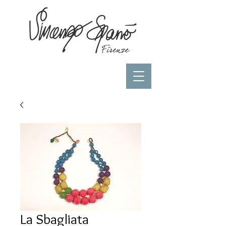
La Sbagliata